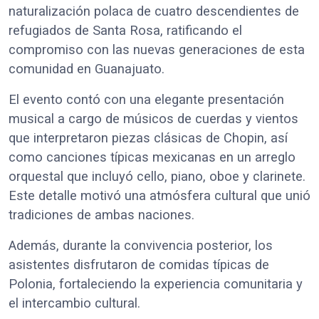
naturalización polaca de cuatro descendientes de
refugiados de Santa Rosa, ratificando el
compromiso con las nuevas generaciones de esta
comunidad en Guanajuato.
El evento contó con una elegante presentación
musical a cargo de músicos de cuerdas y vientos
que interpretaron piezas clásicas de Chopin, así
como canciones típicas mexicanas en un arreglo
orquestal que incluyó cello, piano, oboe y clarinete.
Este detalle motivó una atmósfera cultural que unió
tradiciones de ambas naciones.
Además, durante la convivencia posterior, los
asistentes disfrutaron de comidas típicas de
Polonia, fortaleciendo la experiencia comunitaria y
el intercambio cultural.