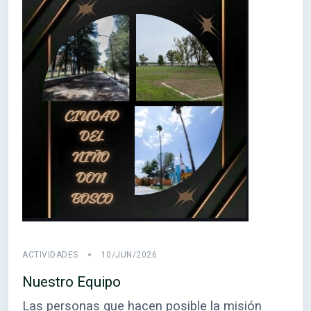
ACTIVIDADES
10/JUN/2026
Nuestro Equipo
Las personas que hacen posible la misión