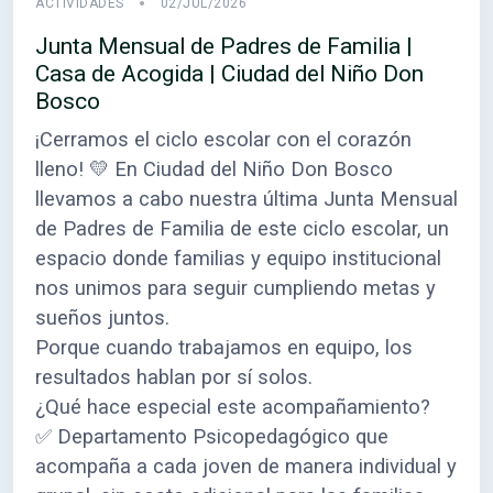
ACTIVIDADES
02/JUL/2026
Junta Mensual de Padres de Familia |
Casa de Acogida | Ciudad del Niño Don
Bosco
¡Cerramos el ciclo escolar con el corazón
lleno! 💛 En Ciudad del Niño Don Bosco
llevamos a cabo nuestra última Junta Mensual
de Padres de Familia de este ciclo escolar, un
espacio donde familias y equipo institucional
nos unimos para seguir cumpliendo metas y
sueños juntos.
Porque cuando trabajamos en equipo, los
resultados hablan por sí solos.
¿Qué hace especial este acompañamiento?
✅ Departamento Psicopedagógico que
acompaña a cada joven de manera individual y