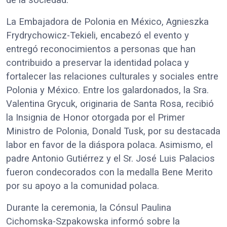
La Embajadora de Polonia en México, Agnieszka
Frydrychowicz-Tekieli, encabezó el evento y
entregó reconocimientos a personas que han
contribuido a preservar la identidad polaca y
fortalecer las relaciones culturales y sociales entre
Polonia y México. Entre los galardonados, la Sra.
Valentina Grycuk, originaria de Santa Rosa, recibió
la Insignia de Honor otorgada por el Primer
Ministro de Polonia, Donald Tusk, por su destacada
labor en favor de la diáspora polaca. Asimismo, el
padre Antonio Gutiérrez y el Sr. José Luis Palacios
fueron condecorados con la medalla Bene Merito
por su apoyo a la comunidad polaca.
Durante la ceremonia, la Cónsul Paulina
Cichomska-Szpakowska informó sobre la