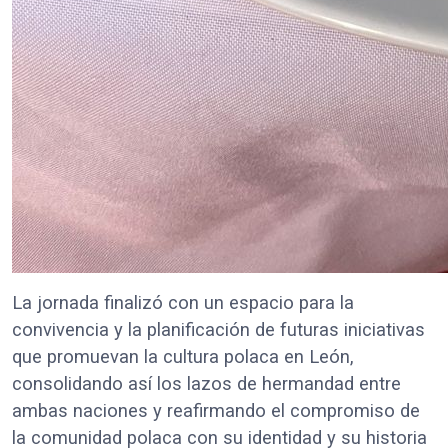
La jornada finalizó con un espacio para la
convivencia y la planificación de futuras iniciativas
que promuevan la cultura polaca en León,
consolidando así los lazos de hermandad entre
ambas naciones y reafirmando el compromiso de
la comunidad polaca con su identidad y su historia