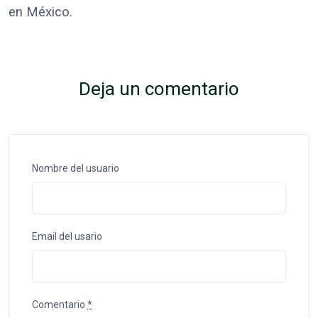
en México.
Deja un comentario
Nombre del usuario
Email del usario
Comentario
*