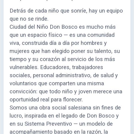
Detrás de cada niño que sonríe, hay un equipo
que no se rinde.
Ciudad del Niño Don Bosco es mucho más
que un espacio físico — es una comunidad
viva, construida día a día por hombres y
mujeres que han elegido poner su talento, su
tiempo y su corazón al servicio de los más
vulnerables. Educadores, trabajadores
sociales, personal administrativo, de salud y
voluntarios que comparten una misma
convicción: que todo niño y joven merece una
oportunidad real para florecer.
Somos una obra social salesiana sin fines de
lucro, inspirada en el legado de Don Bosco y
en su Sistema Preventivo — un modelo de
acompañamiento basado en la razón, la