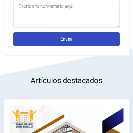
Enviar
Artículos destacados