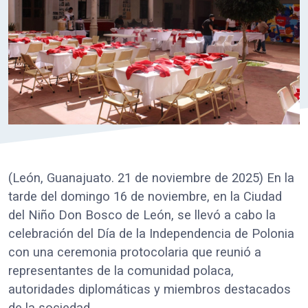
(León, Guanajuato. 21 de noviembre de 2025) En la
tarde del domingo 16 de noviembre, en la Ciudad
del Niño Don Bosco de León, se llevó a cabo la
celebración del Día de la Independencia de Polonia
con una ceremonia protocolaria que reunió a
representantes de la comunidad polaca,
autoridades diplomáticas y miembros destacados
de la sociedad.