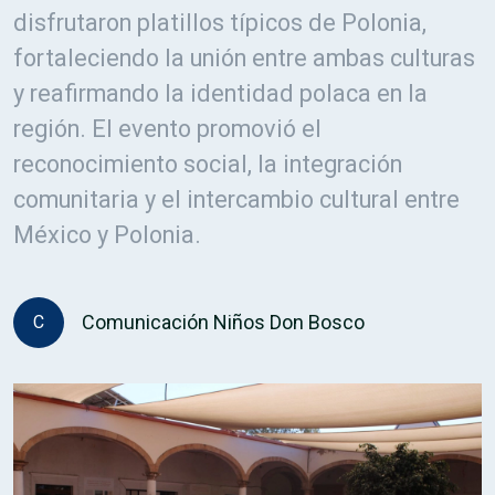
disfrutaron platillos típicos de Polonia,
fortaleciendo la unión entre ambas culturas
y reafirmando la identidad polaca en la
región. El evento promovió el
reconocimiento social, la integración
comunitaria y el intercambio cultural entre
México y Polonia.
Comunicación Niños Don Bosco
C