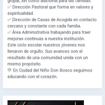
grupal, sin costo adicional para las familias.
✅ Dirección Pastoral que forma en valores y
espiritualidad.
✅ Dirección de Casas de Acogida en contacto
cercano y constante con cada familia.
✅ Área Administrativa trabajando para traer
mejoras continuas a nuestra institución.
Este ciclo escolar nuestros jóvenes nos
llenaron de orgullo. Sus avances son el
resultado de una comunidad unida con un
mismo propósito.
💛 En Ciudad del Niño Don Bosco seguimos
educando con el corazón.