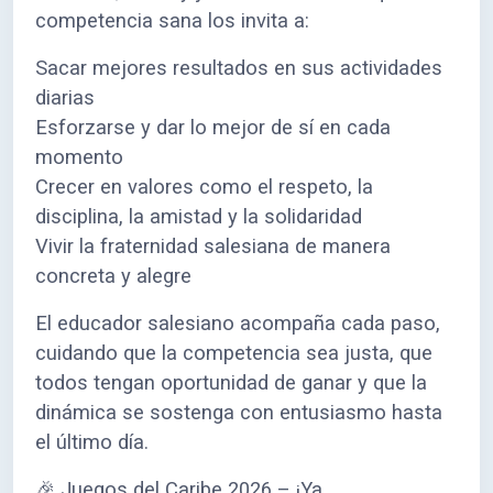
competencia sana los invita a:
Sacar mejores resultados en sus actividades
diarias
Esforzarse y dar lo mejor de sí en cada
momento
Crecer en valores como el respeto, la
disciplina, la amistad y la solidaridad
Vivir la fraternidad salesiana de manera
concreta y alegre
El educador salesiano acompaña cada paso,
cuidando que la competencia sea justa, que
todos tengan oportunidad de ganar y que la
dinámica se sostenga con entusiasmo hasta
el último día.
🎉 Juegos del Caribe 2026 – ¡Ya