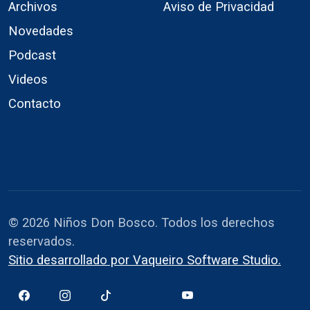
Archivos
Aviso de Privacidad
Novedades
Podcast
Videos
Contacto
© 2026 Niños Don Bosco. Todos los derechos
reservados.
Sitio desarrollado por Vaqueiro Software Studio.