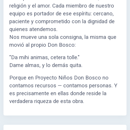
religión y el amor. Cada miembro de nuestro
equipo es portador de ese espíritu: cercano,
paciente y comprometido con la dignidad de
quienes atendemos.
Nos mueve una sola consigna, la misma que
movió al propio Don Bosco:
"Da mihi animas, cetera tolle."
Dame almas, y lo demás quita.
Porque en Proyecto Niños Don Bosco no
contamos recursos — contamos personas. Y
es precisamente en ellas donde reside la
verdadera riqueza de esta obra.