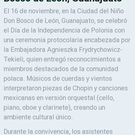
El 16 de noviembre, en la Ciudad del Niño
Don Bosco de León, Guanajuato, se celebró
el Día de la Independencia de Polonia con
una ceremonia protocolaria encabezada por
la Embajadora Agnieszka Frydrychowicz-
Tekieli, quien entregó reconocimientos a
miembros destacados de la comunidad
polaca. Músicos de cuerdas y vientos
interpretaron piezas de Chopin y canciones
mexicanas en versión orquestal (cello,
piano, oboe y clarinete), creando un
ambiente cultural único.
Durante la convivencia, los asistentes