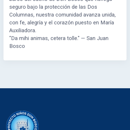
seguro bajo la protección de las Dos
Columnas, nuestra comunidad avanza unida,
con fe, alegría y el corazón puesto en María
Auxiliadora.
"Da mihi animas, cetera tolle." — San Juan
Bosco