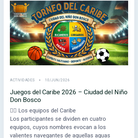
ACTIVIDADES
10/JUN/2026
Juegos del Caribe 2026 – Ciudad del Niño
Don Bosco
🏴‍☠️ Los equipos del Caribe
Los participantes se dividen en cuatro
equipos, cuyos nombres evocan a los
valientes navegantes de aquellas aguas