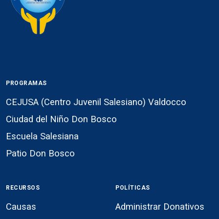
PROGRAMAS
CEJUSA (Centro Juvenil Salesiano) Valdocco
Ciudad del Niño Don Bosco
Escuela Salesiana
Patio Don Bosco
RECURSOS
POLÍTICAS
Causas
Administrar Donativos