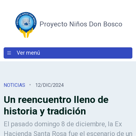
Proyecto Niños Don Bosco
Ver menú
NOTICIAS
12/DIC/2024
Un reencuentro lleno de
historia y tradición
El pasado domingo 8 de diciembre, la Ex
Hacienda Santa Rosa fue el escenario de un