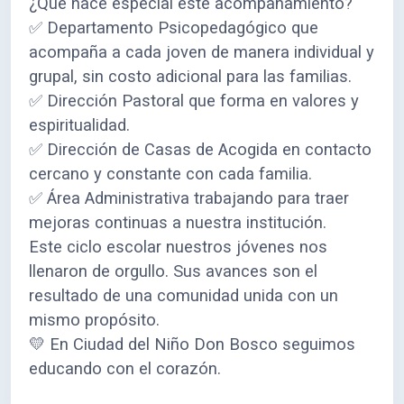
¿Qué hace especial este acompañamiento?
✅ Departamento Psicopedagógico que
acompaña a cada joven de manera individual y
grupal, sin costo adicional para las familias.
✅ Dirección Pastoral que forma en valores y
espiritualidad.
✅ Dirección de Casas de Acogida en contacto
cercano y constante con cada familia.
✅ Área Administrativa trabajando para traer
mejoras continuas a nuestra institución.
Este ciclo escolar nuestros jóvenes nos
llenaron de orgullo. Sus avances son el
resultado de una comunidad unida con un
mismo propósito.
💛 En Ciudad del Niño Don Bosco seguimos
educando con el corazón.