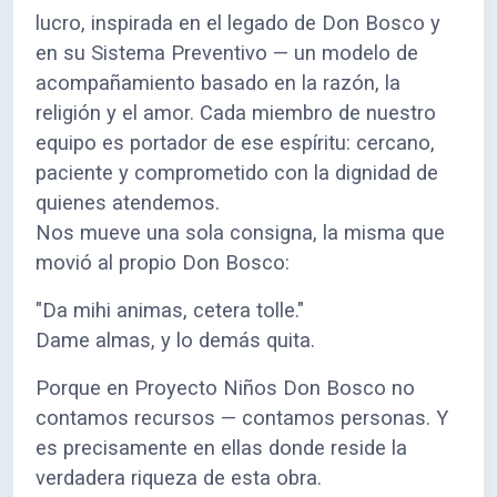
lucro, inspirada en el legado de Don Bosco y
en su Sistema Preventivo — un modelo de
acompañamiento basado en la razón, la
religión y el amor. Cada miembro de nuestro
equipo es portador de ese espíritu: cercano,
paciente y comprometido con la dignidad de
quienes atendemos.
Nos mueve una sola consigna, la misma que
movió al propio Don Bosco:
"Da mihi animas, cetera tolle."
Dame almas, y lo demás quita.
Porque en Proyecto Niños Don Bosco no
contamos recursos — contamos personas. Y
es precisamente en ellas donde reside la
verdadera riqueza de esta obra.