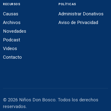
RECURSOS
POLÍTICAS
Causas
Administrar Donativos
Archivos
Aviso de Privacidad
Novedades
Podcast
Videos
Contacto
© 2026 Niños Don Bosco. Todos los derechos
reservados.