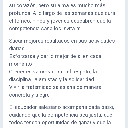
su corazón, pero su alma es mucho más
profunda. A lo largo de las semanas que dura
el torneo, niños y jóvenes descubren que la
competencia sana los invita a:
Sacar mejores resultados en sus actividades
diarias
Esforzarse y dar lo mejor de sí en cada
momento
Crecer en valores como el respeto, la
disciplina, la amistad y la solidaridad
Vivir la fraternidad salesiana de manera
concreta y alegre
El educador salesiano acompaña cada paso,
cuidando que la competencia sea justa, que
todos tengan oportunidad de ganar y que la