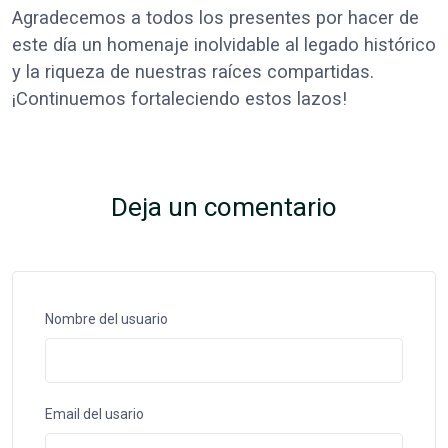
Agradecemos a todos los presentes por hacer de
este día un homenaje inolvidable al legado histórico
y la riqueza de nuestras raíces compartidas.
¡Continuemos fortaleciendo estos lazos!
Deja un comentario
Nombre del usuario
Email del usario