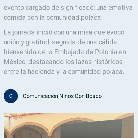
evento cargado de significado: una emotiva
comida con la comunidad polaca.
La jornada inició con una misa que evocó
unión y gratitud, seguida de una cálida
bienvenida de la Embajada de Polonia en
México, destacando los lazos históricos
entre la hacienda y la comunidad polaca.
Comunicación Niños Don Bosco
C