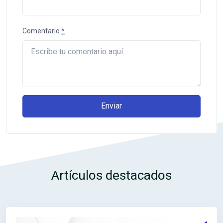
Comentario
*
Enviar
Artículos destacados