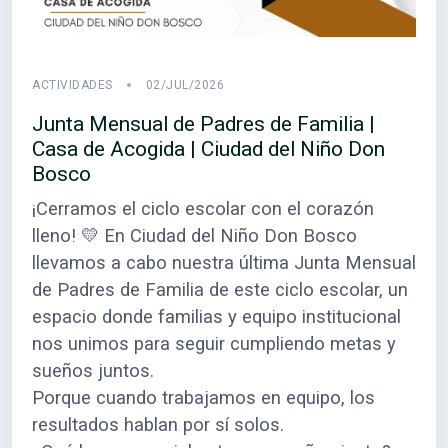
ACTIVIDADES
02/JUL/2026
Junta Mensual de Padres de Familia |
Casa de Acogida | Ciudad del Niño Don
Bosco
¡Cerramos el ciclo escolar con el corazón
lleno! 💛 En Ciudad del Niño Don Bosco
llevamos a cabo nuestra última Junta Mensual
de Padres de Familia de este ciclo escolar, un
espacio donde familias y equipo institucional
nos unimos para seguir cumpliendo metas y
sueños juntos.
Porque cuando trabajamos en equipo, los
resultados hablan por sí solos.