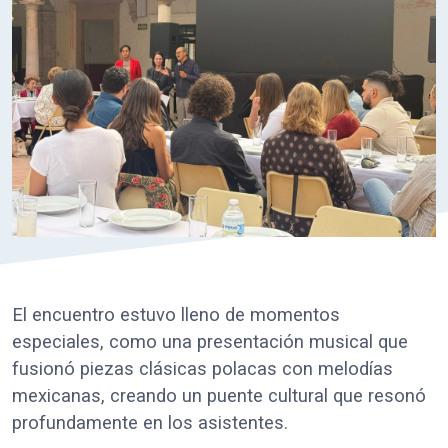
El encuentro estuvo lleno de momentos
especiales, como una presentación musical que
fusionó piezas clásicas polacas con melodías
mexicanas, creando un puente cultural que resonó
profundamente en los asistentes.