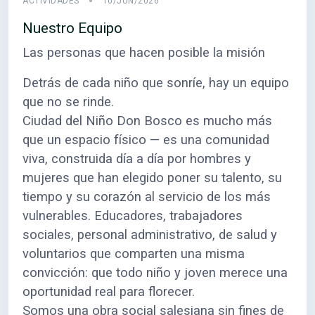
ACTIVIDADES
10/JUN/2026
Nuestro Equipo
Las personas que hacen posible la misión
Detrás de cada niño que sonríe, hay un equipo
que no se rinde.
Ciudad del Niño Don Bosco es mucho más
que un espacio físico — es una comunidad
viva, construida día a día por hombres y
mujeres que han elegido poner su talento, su
tiempo y su corazón al servicio de los más
vulnerables. Educadores, trabajadores
sociales, personal administrativo, de salud y
voluntarios que comparten una misma
convicción: que todo niño y joven merece una
oportunidad real para florecer.
Somos una obra social salesiana sin fines de