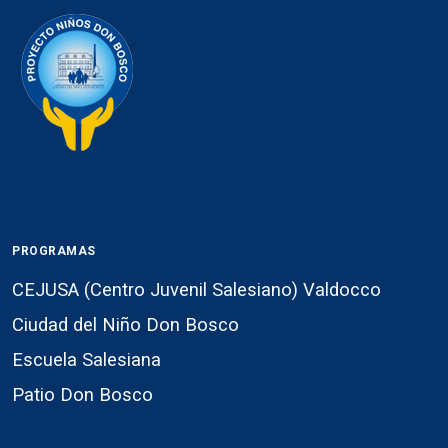
PROGRAMAS
CEJUSA (Centro Juvenil Salesiano) Valdocco
Ciudad del Niño Don Bosco
Escuela Salesiana
Patio Don Bosco