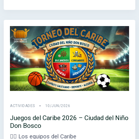
ACTIVIDADES
10/JUN/2026
Juegos del Caribe 2026 – Ciudad del Niño
Don Bosco
🏴‍☠️ Los equipos del Caribe