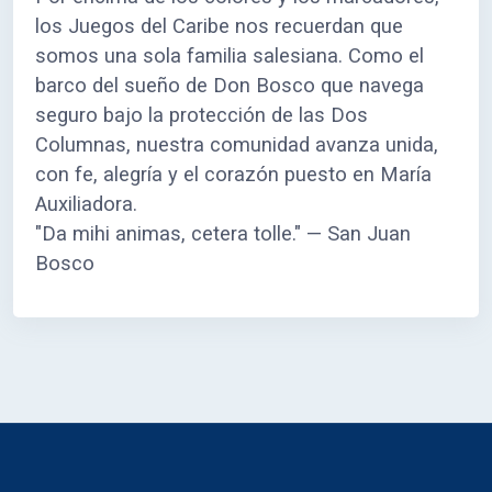
los Juegos del Caribe nos recuerdan que
somos una sola familia salesiana. Como el
barco del sueño de Don Bosco que navega
seguro bajo la protección de las Dos
Columnas, nuestra comunidad avanza unida,
con fe, alegría y el corazón puesto en María
Auxiliadora.
"Da mihi animas, cetera tolle." — San Juan
Bosco